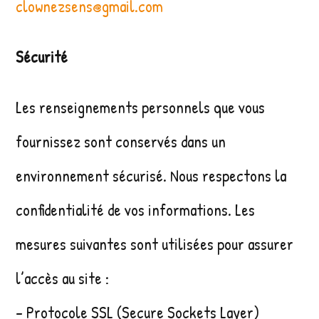
clownezsens@gmail.com
Sécurité
Les renseignements personnels que vous
fournissez sont conservés dans un
environnement sécurisé. Nous respectons la
confidentialité de vos informations. Les
mesures suivantes sont utilisées pour assurer
l’accès au site :
– Protocole SSL (Secure Sockets Layer)