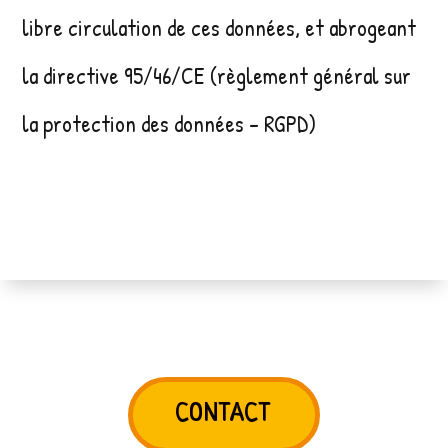
libre circulation de ces données, et abrogeant
la directive 95/46/CE (règlement général sur
la protection des données – RGPD)
CONTACT