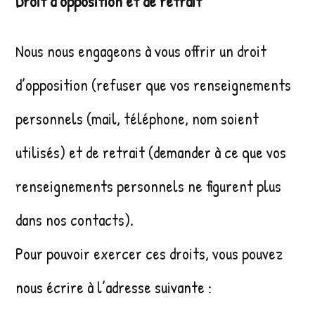
Droit d’opposition et de retrait
Nous nous engageons à vous offrir un droit
d’opposition (refuser que vos renseignements
personnels (mail, téléphone, nom soient
utilisés) et de retrait (demander à ce que vos
renseignements personnels ne figurent plus
dans nos contacts).
Pour pouvoir exercer ces droits, vous pouvez
nous écrire à l’adresse suivante :