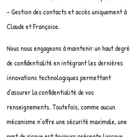
– Gestion des contacts et accès uniquement à
Claude et Françoise.
Nous nous engageons à maintenir un haut degré
de confidentialité en intégrant les dernières
innovations technologiques permettant
d’assurer la confidentialité de vos
renseignements. Toutefois, comme aucun
mécanisme n’offre une sécurité maximale, une
part de risque est toujours présente lorsque