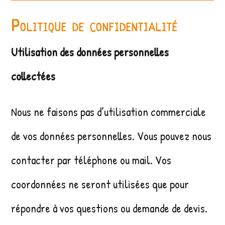
Politique de confidentialité
Utilisation des données personnelles
collectées
Nous ne faisons pas d’utilisation commerciale
de vos données personnelles. Vous pouvez nous
contacter par téléphone ou mail. Vos
coordonnées ne seront utilisées que pour
répondre à vos questions ou demande de devis.