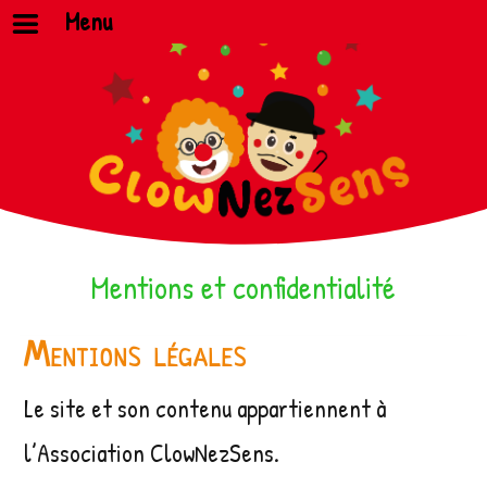
Menu
Mentions et confidentialité
Mentions légales
Le site et son contenu appartiennent à
l’Association ClowNezSens.