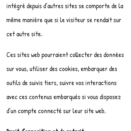
intégré depuis d’autres sites se comporte de la
même manière que si le visiteur se rendait sur
cet autre site.
Ces sites web pourraient collecter des données
sur vous, utiliser des cookies, embarquer des
outils de suivis tiers, suivre vos interactions
avec ces contenus embarqués si vous disposez
d’un compte connecté sur leur site web.