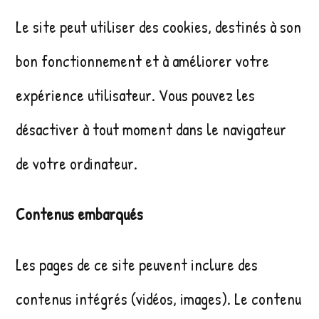
Le site peut utiliser des cookies, destinés à son
bon fonctionnement et à améliorer votre
expérience utilisateur. Vous pouvez les
désactiver à tout moment dans le navigateur
de votre ordinateur.
Contenus embarqués
Les pages de ce site peuvent inclure des
contenus intégrés (vidéos, images). Le contenu