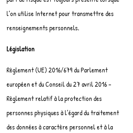
l’on utilise Internet pour transmettre des
renseignements personnels.
Législation
Règlement (UE) 2016/679 du Parlement
européen et du Conseil du 27 avril 2016 –
Règlement relatif à la protection des
personnes physiques à l’égard du traitement
des données à caractère personnel et à la